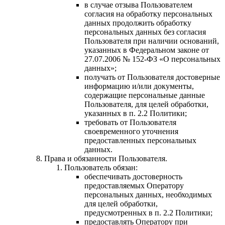
в случае отзыва Пользователем
согласия на обработку персональных
данных продолжить обработку
персональных данных без согласия
Пользователя при наличии оснований,
указанных в Федеральном законе от
27.07.2006 № 152-ФЗ «О персональных
данных»;
получать от Пользователя достоверные
информацию и/или документы,
содержащие персональные данные
Пользователя, для целей обработки,
указанных в п. 2.2 Политики;
требовать от Пользователя
своевременного уточнения
предоставленных персональных
данных.
Права и обязанности Пользователя.
Пользователь обязан:
обеспечивать достоверность
предоставляемых Оператору
персональных данных, необходимых
для целей обработки,
предусмотренных в п. 2.2 Политики;
предоставлять Оператору при