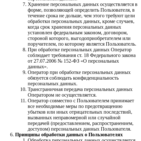
Хранение персональных данных осуществляется в
форме, позволяющей определить Пользователя, в
течение срока не дольше, чем этого требуют цели
обработки персональных данных, кроме случаев,
когда срок хранения персональных данных
установлен федеральным законом, договором,
стороной которого, выгодоприобретателем или
поручителем, по которому является Пользователь.
При обработке персональных данных Оператор
соблюдает требования ст. 18 Федерального закона
от 27.07.2006 № 152-ФЗ «О персональных
данных».
Оператор при обработке персональных данных
обязуется соблюдать конфиденциальность
персональных данных.
Трансграничная передача персональных данных
Оператором не осуществляется.
Оператор совместно с Пользователем принимает
все необходимые меры по предотвращению
убытков или иных отрицательных последствий,
вызванных неправомерной или случайной
передачей (предоставлением, распространением,
доступом) персональных данных Пользователя.
Принципы обработки данных о Пользователях
Обработка персональных данных осуществляется