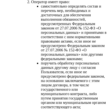
Оператор имеет право:
самостоятельно определять состав и
перечень мер, необходимых и
достаточных для обеспечения
выполнения обязанностей,
предусмотренных Федеральным
законом от 27.07.2006 № 152-ФЗ «О
персональных данных» и принятыми в
соответствии с ним нормативными
правовыми актами, если иное не
предусмотрено Федеральным законом
от 27.07.2006 № 152-ФЗ «О
персональных данных» или другими
федеральными законами;
поручить обработку персональных
данных другому лицу с согласия
Пользователя, если иное не
предусмотрено федеральным законом,
на основании заключаемого с этим
лицом договора, в том числе
государственного или
муниципального контракта, либо
путем принятия государственным
органом или муниципальным органом
соответствующего акта;