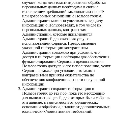
случаев, когда неавтоматизированная обработка
персональных данных необходима в связи с
исполнением требований законодательства РФ
или договорных отношений с Пользователем.
Администрация может осуществлять передачу
информации о Пользователях, в том числе их
персональных данных, контрагентам
Администрации, которые привлекаются
Администрацией для оказания услуг с
использованием Сервиса. Предоставление
указанной информации контрагентам
Администрации возможно при условии, что
доступ к информации необходим для обеспечения
функционирования Сервиса и предоставления
Пользователю доступа к его использованию, услуг
Сервиса, а также при условии, чтотакими
контрагентами приняты обязательства по
обеспечению конфиденциальности полученной
информации.
Администрация сохранит информацию о
Пользователях до тех пор, пока это необходимо
для выполнения целей, для которых были собраны
эти данные, в зависимости от юридических
оснований обработки, а также от дополнительных
юридических/нормативные требований,