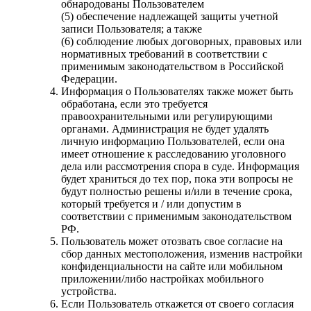
обнародованы Пользователем
(5) обеспечение надлежащей защиты учетной
записи Пользователя; а также
(6) соблюдение любых договорных, правовых или
нормативных требований в соответствии с
применимым законодательством в Российской
Федерации.
Информация о Пользователях также может быть
обработана, если это требуется
правоохранительными или регулирующими
органами. Администрация не будет удалять
личную информацию Пользователей, если она
имеет отношение к расследованию уголовного
дела или рассмотрения спора в суде. Информация
будет храниться до тех пор, пока эти вопросы не
будут полностью решены и/или в течение срока,
который требуется и / или допустим в
соответствии с применимым законодательством
РФ.
Пользователь может отозвать свое согласие на
сбор данных местоположения, изменив настройки
конфиденциальности на сайте или мобильном
приложении/либо настройках мобильного
устройства.
Если Пользователь откажется от своего согласия