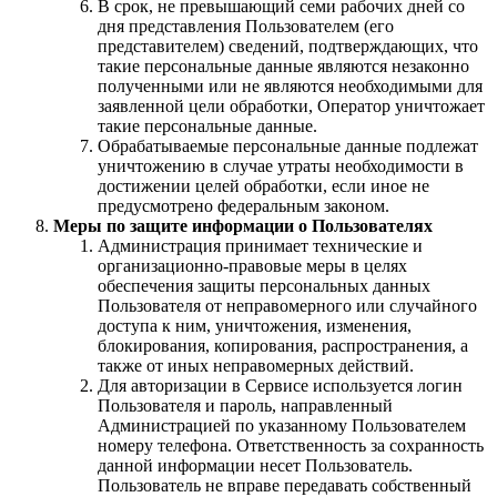
В срок, не превышающий семи рабочих дней со
дня представления Пользователем (его
представителем) сведений, подтверждающих, что
такие персональные данные являются незаконно
полученными или не являются необходимыми для
заявленной цели обработки, Оператор уничтожает
такие персональные данные.
Обрабатываемые персональные данные подлежат
уничтожению в случае утраты необходимости в
достижении целей обработки, если иное не
предусмотрено федеральным законом.
Меры по защите информации о Пользователях
Администрация принимает технические и
организационно-правовые меры в целях
обеспечения защиты персональных данных
Пользователя от неправомерного или случайного
доступа к ним, уничтожения, изменения,
блокирования, копирования, распространения, а
также от иных неправомерных действий.
Для авторизации в Сервисе используется логин
Пользователя и пароль, направленный
Администрацией по указанному Пользователем
номеру телефона. Ответственность за сохранность
данной информации несет Пользователь.
Пользователь не вправе передавать собственный