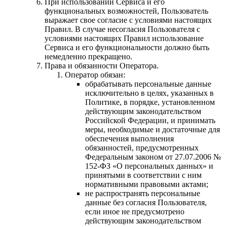
При использовании Сервиса и его
функциональных возможностей, Пользователь
выражает свое согласие с условиями настоящих
Правил. В случае несогласия Пользователя с
условиями настоящих Правил использование
Сервиса и его функциональности должно быть
немедленно прекращено.
Права и обязанности Оператора.
Оператор обязан:
обрабатывать персональные данные
исключительно в целях, указанных в
Политике, в порядке, установленном
действующим законодательством
Российской Федерации, и принимать
меры, необходимые и достаточные для
обеспечения выполнения
обязанностей, предусмотренных
Федеральным законом от 27.07.2006 №
152-ФЗ «О персональных данных» и
принятыми в соответствии с ним
нормативными правовыми актами;
не распространять персональные
данные без согласия Пользователя,
если иное не предусмотрено
действующим законодательством