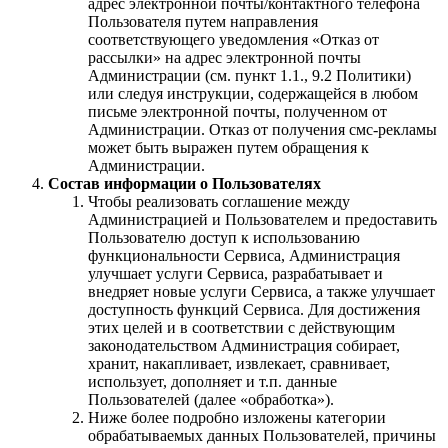
адрес электронной почты/контактного телефона
Пользователя путем направления
соответствующего уведомления «Отказ от
рассылки» на адрес электронной почты
Администрации (см. пункт 1.1., 9.2 Политики)
или следуя инструкции, содержащейся в любом
письме электронной почты, полученном от
Администрации. Отказ от получения смс-рекламы
может быть выражен путем обращения к
Администрации.
Состав информации о Пользователях
Чтобы реализовать соглашение между
Администрацией и Пользователем и предоставить
Пользователю доступ к использованию
функциональности Сервиса, Администрация
улучшает услуги Сервиса, разрабатывает и
внедряет новые услуги Сервиса, а также улучшает
доступность функций Сервиса. Для достижения
этих целей и в соответствии с действующим
законодательством Администрация собирает,
хранит, накапливает, извлекает, сравнивает,
использует, дополняет и т.п. данные
Пользователей (далее «обработка»).
Ниже более подробно изложены категории
обрабатываемых данных Пользователей, причины