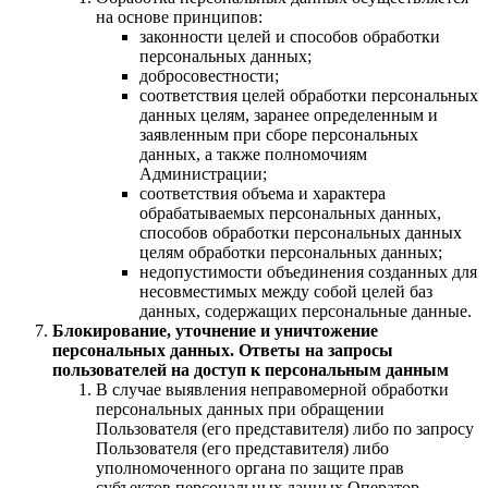
на основе принципов:
законности целей и способов обработки
персональных данных;
добросовестности;
соответствия целей обработки персональных
данных целям, заранее определенным и
заявленным при сборе персональных
данных, а также полномочиям
Администрации;
соответствия объема и характера
обрабатываемых персональных данных,
способов обработки персональных данных
целям обработки персональных данных;
недопустимости объединения созданных для
несовместимых между собой целей баз
данных, содержащих персональные данные.
Блокирование, уточнение и уничтожение
персональных данных. Ответы на запросы
пользователей на доступ к персональным данным
В случае выявления неправомерной обработки
персональных данных при обращении
Пользователя (его представителя) либо по запросу
Пользователя (его представителя) либо
уполномоченного органа по защите прав
субъектов персональных данных Оператор