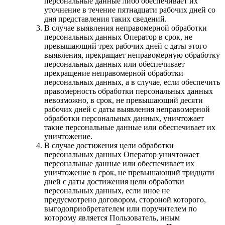
персональные данные либо обеспечивает их
уточнение в течение пятнадцати рабочих дней со
дня представления таких сведений.
В случае выявления неправомерной обработки
персональных данных Оператор в срок, не
превышающий трех рабочих дней с даты этого
выявления, прекращает неправомерную обработку
персональных данных или обеспечивает
прекращение неправомерной обработки
персональных данных, а в случае, если обеспечить
правомерность обработки персональных данных
невозможно, в срок, не превышающий десяти
рабочих дней с даты выявления неправомерной
обработки персональных данных, уничтожает
такие персональные данные или обеспечивает их
уничтожение.
В случае достижения цели обработки
персональных данных Оператор уничтожает
персональные данные или обеспечивает их
уничтожение в срок, не превышающий тридцати
дней с даты достижения цели обработки
персональных данных, если иное не
предусмотрено договором, стороной которого,
выгодоприобретателем или поручителем по
которому является Пользователь, иным