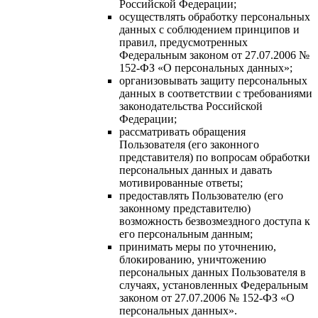
Российской Федерации;
осуществлять обработку персональных
данных с соблюдением принципов и
правил, предусмотренных
Федеральным законом от 27.07.2006 №
152-ФЗ «О персональных данных»;
организовывать защиту персональных
данных в соответствии с требованиями
законодательства Российской
Федерации;
рассматривать обращения
Пользователя (его законного
представителя) по вопросам обработки
персональных данных и давать
мотивированные ответы;
предоставлять Пользователю (его
законному представителю)
возможность безвозмездного доступа к
его персональным данным;
принимать меры по уточнению,
блокированию, уничтожению
персональных данных Пользователя в
случаях, установленных Федеральным
законом от 27.07.2006 № 152-ФЗ «О
персональных данных».