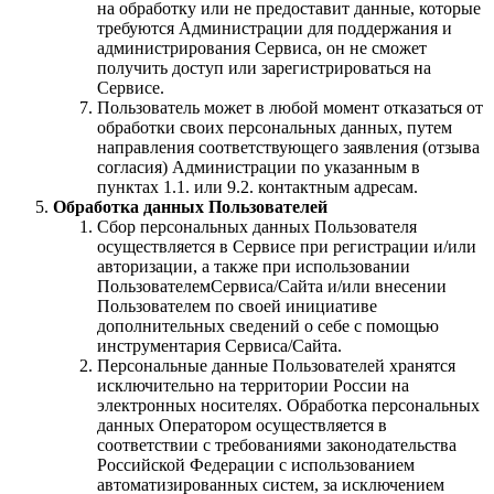
на обработку или не предоставит данные, которые
требуются Администрации для поддержания и
администрирования Сервиса, он не сможет
получить доступ или зарегистрироваться на
Сервисе.
Пользователь может в любой момент отказаться от
обработки своих персональных данных, путем
направления соответствующего заявления (отзыва
согласия) Администрации по указанным в
пунктах 1.1. или 9.2. контактным адресам.
Обработка данных Пользователей
Сбор персональных данных Пользователя
осуществляется в Сервисе при регистрации и/или
авторизации, а также при использовании
ПользователемСервиса/Сайта и/или внесении
Пользователем по своей инициативе
дополнительных сведений о себе с помощью
инструментария Сервиса/Сайта.
Персональные данные Пользователей хранятся
исключительно на территории России на
электронных носителях. Обработка персональных
данных Оператором осуществляется в
соответствии с требованиями законодательства
Российской Федерации с использованием
автоматизированных систем, за исключением