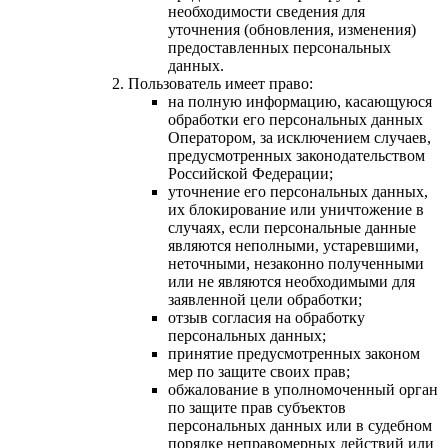
необходимости сведения для
уточнения (обновления, изменения)
предоставленных персональных
данных.
Пользователь имеет право:
на полную информацию, касающуюся
обработки его персональных данных
Оператором, за исключением случаев,
предусмотренных законодательством
Российской Федерации;
уточнение его персональных данных,
их блокирование или уничтожение в
случаях, если персональные данные
являются неполными, устаревшими,
неточными, незаконно полученными
или не являются необходимыми для
заявленной цели обработки;
отзыв согласия на обработку
персональных данных;
принятие предусмотренных законом
мер по защите своих прав;
обжалование в уполномоченный орган
по защите прав субъектов
персональных данных или в судебном
порядке неправомерных действий или