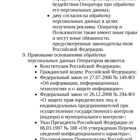
бездействия Оператора при обработке
его персональных данных;
дачу согласия на обработку
персональных данных в целях
получения рекламы. Оператор и
Пользователи также имеют иные права
и несут иные обязанности,
предусмотренные законодательством
Российской Федерации.
Правовыми основаниями обработки
персональных данных Оператором являются:
Конституция Российской Федерации;
Гражданский кодекс Российской Федерации;
Федеральный закон от 27.07.2006 № 149-ФЗ
«Об информации, информационных
технологиях и о защите информации»;
Федеральный закон от 26.12.2008 № 294-ФЗ
«О защите прав юридических лиц и
индивидуальных предпринимателей при
осуществлении государственного контроля
(надзора) и муниципального контроля»;
Указ Президента Российской Федерации от
06.03.1997 № 188 «Об утверждении Перечня
сведений конфиденциального характера»;
Постановление Правительства Российской