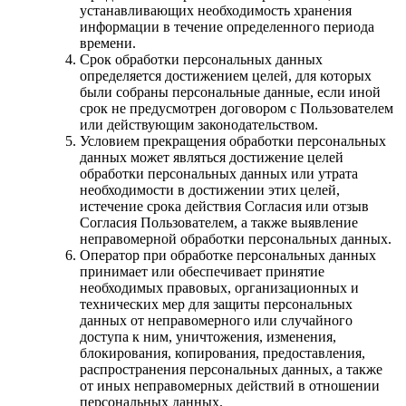
устанавливающих необходимость хранения
информации в течение определенного периода
времени.
Срок обработки персональных данных
определяется достижением целей, для которых
были собраны персональные данные, если иной
срок не предусмотрен договором с Пользователем
или действующим законодательством.
Условием прекращения обработки персональных
данных может являться достижение целей
обработки персональных данных или утрата
необходимости в достижении этих целей,
истечение срока действия Согласия или отзыв
Согласия Пользователем, а также выявление
неправомерной обработки персональных данных.
Оператор при обработке персональных данных
принимает или обеспечивает принятие
необходимых правовых, организационных и
технических мер для защиты персональных
данных от неправомерного или случайного
доступа к ним, уничтожения, изменения,
блокирования, копирования, предоставления,
распространения персональных данных, а также
от иных неправомерных действий в отношении
персональных данных.