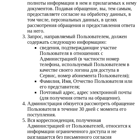
полноты информации в нем и прилагаемых к нему
документов. Подавая обращение, вы, тем самым,
предоставляете согласие на обработку данных, в
том числе, персональных данных, в целях
рассмотрения обращения и предоставления ответа
на него.
Запрос, направляемый Пользователем, должен
содержать следующую информацию:
сведения, подтверждающие участие
Пользователя в отношениях с
Администрацией (в частности номер
телефона, используемый Пользователем в
качестве своего логина для доступа в
Сервис, номер абонемента Пользователя);
Фамилия, Имя, Отчество Пользователя или
его представителя;
Почтовый адрес, адрес электронной почты
(для получения ответа на обращение).
Администрация обязуется рассмотреть обращение
Пользователя в течение 30 дней с момента его
поступления.
Вся корреспонденция, полученная
Администрацией от Пользователей, относится к
информации ограниченного доступа и не
разглашается без письменного согласия