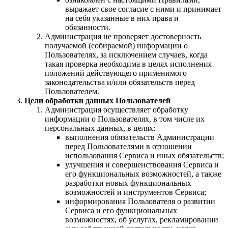
выражает свое согласие с ними и принимает
на себя указанные в них права и
обязанности.
Администрация не проверяет достоверность
получаемой (собираемой) информации о
Пользователях, за исключением случаев, когда
такая проверка необходима в целях исполнения
положений действующего применимого
законодательства и/или обязательств перед
Пользователем.
Цели обработки данных Пользователей
Администрация осуществляет обработку
информации о Пользователях, в том числе их
персональных данных, в целях:
выполнения обязательств Администрации
перед Пользователями в отношении
использования Сервиса и иных обязательств;
улучшения и совершенствования Сервиса и
его функциональных возможностей, а также
разработки новых функциональных
возможностей и инструментов Сервиса;
информирования Пользователя о развитии
Сервиса и его функциональных
возможностях, об услугах, рекламировании