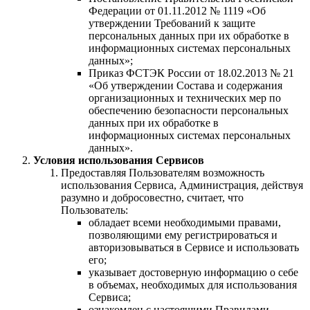
Федерации от 01.11.2012 № 1119 «Об
утверждении Требований к защите
персональных данных при их обработке в
информационных системах персональных
данных»;
Приказ ФСТЭК России от 18.02.2013 № 21
«Об утверждении Состава и содержания
организационных и технических мер по
обеспечению безопасности персональных
данных при их обработке в
информационных системах персональных
данных».
Условия использования Сервисов
Предоставляя Пользователям возможность
использования Сервиса, Администрация, действуя
разумно и добросовестно, считает, что
Пользователь:
обладает всеми необходимыми правами,
позволяющими ему регистрироваться и
авторизовываться в Сервисе и использовать
его;
указывает достоверную информацию о себе
в объемах, необходимых для использования
Сервиса;
ознакомлен с настоящими Правилами,