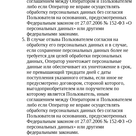
соглашением между Оператором и Пользователем
либо если Оператор не вправе осуществлять
обработку персональных данных без согласия
Пользователя на основаниях, предусмотренных
Федеральным законом от 27.07.2006 № 152-ФЗ «О
персональных данных» или другими
федеральными законами.
В случае отзыва Пользователем согласия на
обработку его персональных данных и в случае,
если сохранение персональных данных более не
требуется для целей обработки персональных
данных, Оператор уничтожает персональные
данные или обеспечивает их уничтожение в срок,
не превышающий тридцати дней с даты
поступления указанного отзыва, если иное не
предусмотрено договором, стороной которого,
выгодоприобретателем или поручителем по
которому является Пользователь, иным
соглашением между Оператором и Пользователем
либо если Оператор не вправе осуществлять
обработку персональных данных без согласия
Пользователя на основаниях, предусмотренных
Федеральным законом от 27.07.2006 № 152-ФЗ «О
персональных данных» или другими
федеральными законами.