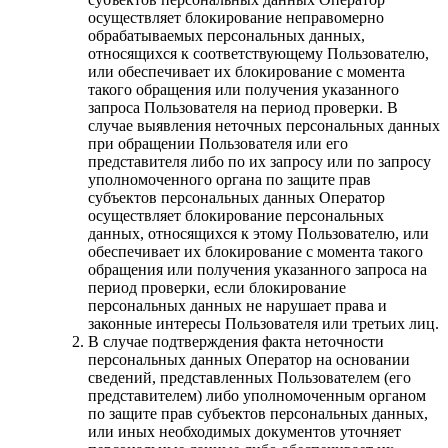
осуществляет блокирование неправомерно
обрабатываемых персональных данных,
относящихся к соответствующему Пользователю,
или обеспечивает их блокирование с момента
такого обращения или получения указанного
запроса Пользователя на период проверки. В
случае выявления неточных персональных данных
при обращении Пользователя или его
представителя либо по их запросу или по запросу
уполномоченного органа по защите прав
субъектов персональных данных Оператор
осуществляет блокирование персональных
данных, относящихся к этому Пользователю, или
обеспечивает их блокирование с момента такого
обращения или получения указанного запроса на
период проверки, если блокирование
персональных данных не нарушает права и
законные интересы Пользователя или третьих лиц.
В случае подтверждения факта неточности
персональных данных Оператор на основании
сведений, представленных Пользователем (его
представителем) либо уполномоченным органом
по защите прав субъектов персональных данных,
или иных необходимых документов уточняет