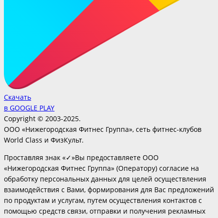
Скачать
в GOOGLE PLAY
Copyright © 2003-2025.
ООО «Нижегородская Фитнес Группа», сеть фитнес-клубов
World Class и ФизКульт.
Проставляя знак «✓»Вы предоставляете ООО
«Нижегородская Фитнес Группа» (Оператору) согласие на
обработку персональных данных для целей осуществления
взаимодействия с Вами, формирования для Вас предложений
по продуктам и услугам, путем осуществления контактов с
помощью средств связи, отправки и получения рекламных