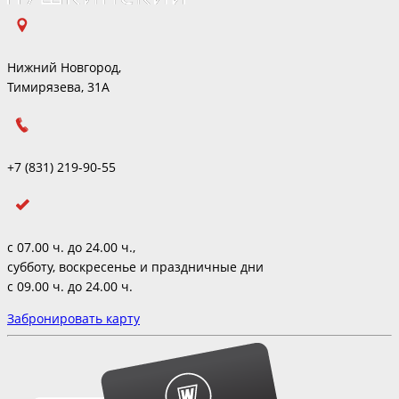
Нижний Новгород,
Тимирязева, 31А
+7 (831) 219-90-55
с 07.00 ч. до 24.00 ч.,
субботу, воскресенье и праздничные дни
с 09.00 ч. до 24.00 ч.
Забронировать карту