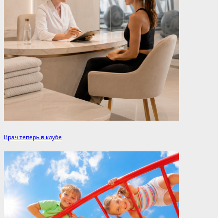
Врач теперь в клубе