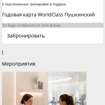
5 персональных тренировок в подарок
Годовая карта WorldClass Пушкинский
Тут будут отображаться поля формы
Забронировать
|
Мероприятия