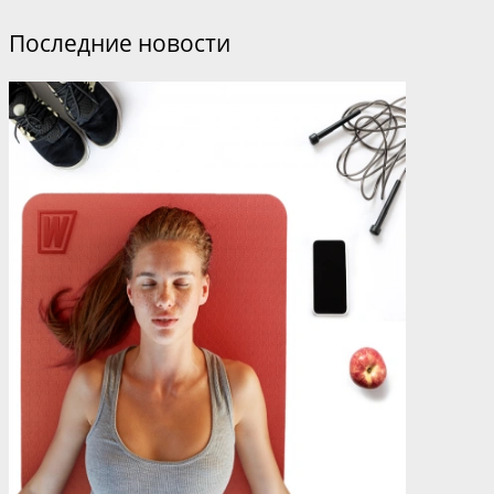
Последние новости