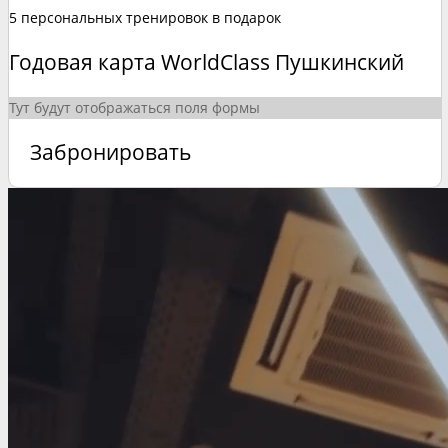
5 персональных тренировок в подарок
Годовая карта WorldClass Пушкинский
Тут будут отображаться поля формы
Забронировать