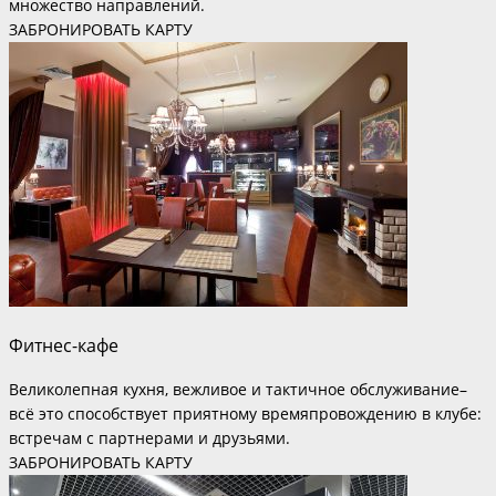
множество направлений.
ЗАБРОНИРОВАТЬ КАРТУ
Фитнес-кафе
Великолепная кухня, вежливое и тактичное обслуживание–
всё это способствует приятному времяпровождению в клубе:
встречам с партнерами и друзьями.
ЗАБРОНИРОВАТЬ КАРТУ