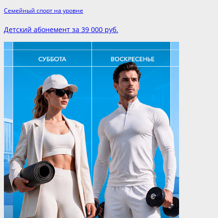
Семейный спорт на уровне
Детский абонемент за 39 000 руб.