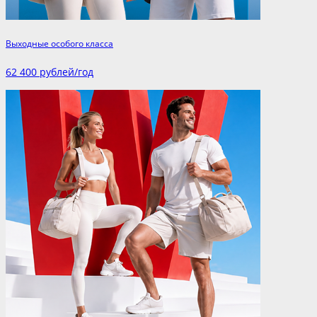
Выходные особого класса
62 400 рублей/год