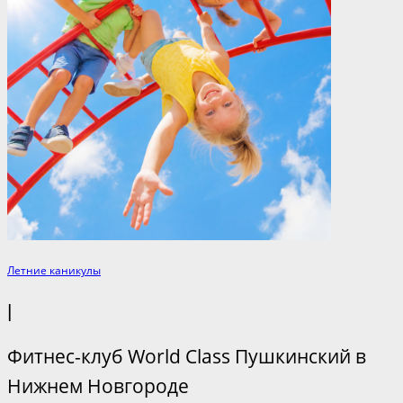
Летние каникулы
|
Фитнес-клуб World Class Пушкинский в
Нижнем Новгороде