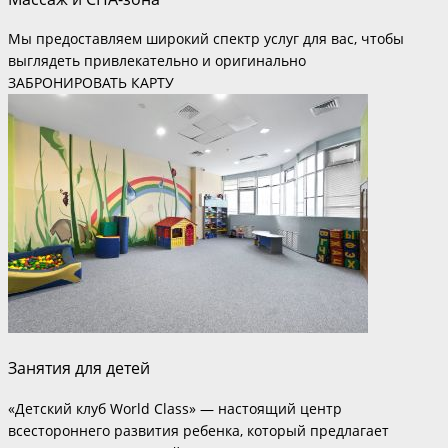
Мы предоставляем широкий спектр услуг для вас, чтобы
выглядеть привлекательно и оригинально
ЗАБРОНИРОВАТЬ КАРТУ
Занятия для детей
«Детский клуб World Class» — настоящий центр
всестороннего развития ребенка, который предлагает