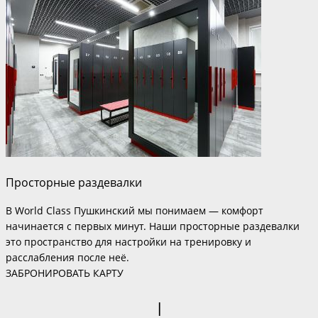
Просторные раздевалки
В World Class Пушкинский мы понимаем — комфорт
начинается с первых минут. Наши просторные раздевалки
это пространство для настройки на тренировку и
расслабления после неё.
ЗАБРОНИРОВАТЬ КАРТУ
|