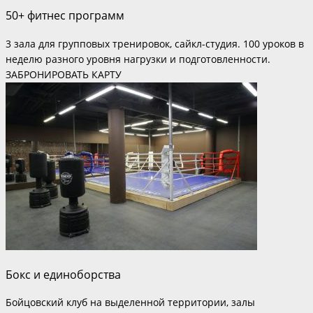
50+ фитнес программ
3 зала для групповых тренировок, сайкл-студия. 100 уроков в
неделю разного уровня нагрузки и подготовленности.
ЗАБРОНИРОВАТЬ КАРТУ
Бокс и единоборства
Бойцовский клуб на выделенной территории, залы