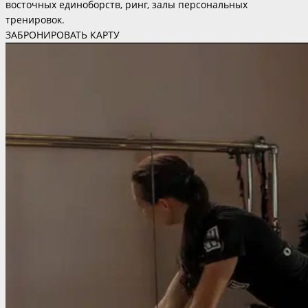
восточных единоборств, ринг, залы персональных
тренировок.
ЗАБРОНИРОВАТЬ КАРТУ