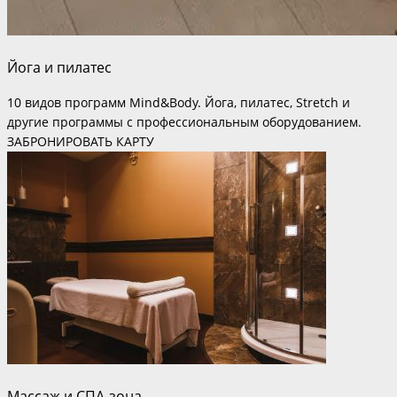
Йога и пилатес
10 видов программ Mind&Body. Йога, пилатес, Stretch и
другие программы с профессиональным оборудованием.
ЗАБРОНИРОВАТЬ КАРТУ
Массаж и СПА-зона