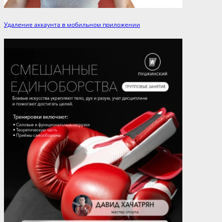
Удаление аккаунта в мобильном приложении