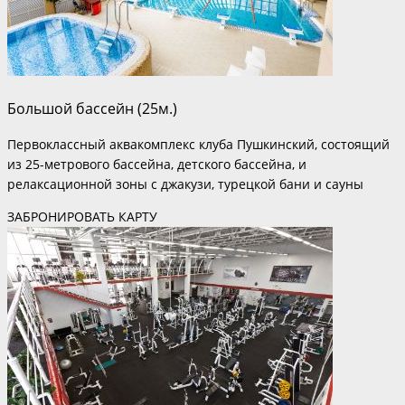
Большой бассейн (25м.)
Первоклассный аквакомплекс клуба Пушкинский, состоящий
из 25-метрового бассейна, детского бассейна, и
релаксационной зоны с джакузи, турецкой бани и сауны
ЗАБРОНИРОВАТЬ КАРТУ