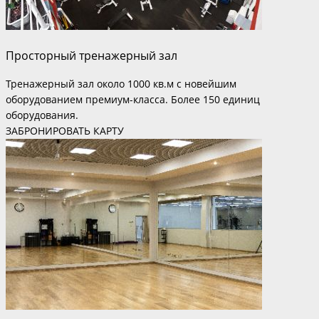
Просторный тренажерный зал
Тренажерный зал около 1000 кв.м с новейшим
оборудованием премиум-класса. Более 150 единиц
оборудования.
ЗАБРОНИРОВАТЬ КАРТУ