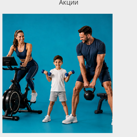
Акции