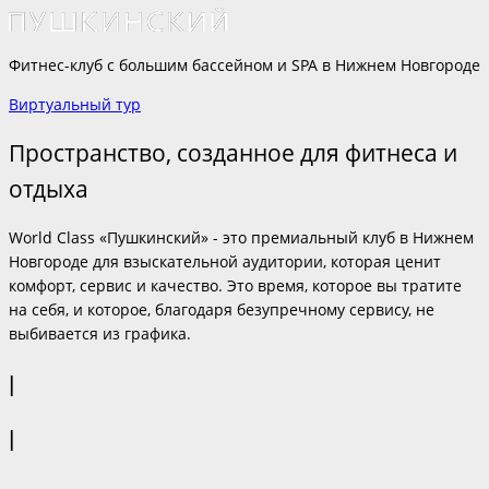
Фитнес-клуб с большим бассейном и SPA в Нижнем Новгороде
Виртуальный тур
Пространство, созданное для фитнеса и
отдыха
World Class «Пушкинский» - это премиальный клуб в Нижнем
Новгороде для взыскательной аудитории, которая ценит
комфорт, сервис и качество. Это время, которое вы тратите
на себя, и которое, благодаря безупречному сервису, не
выбивается из графика.
|
|