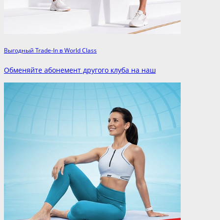
Выгодный Trade-In в World Class
Обменяйте абонемент другого клуба на наш