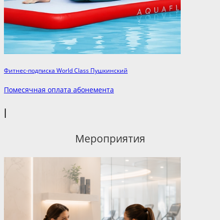
Фитнес-подписка World Class Пушкинский
Помесячная оплата абонемента
|
Мероприятия