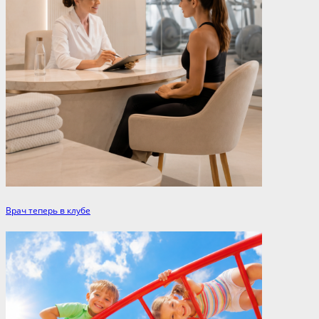
Врач теперь в клубе