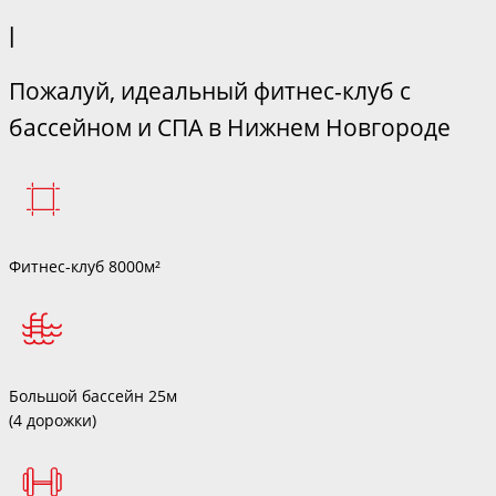
|
Пожалуй, идеальный фитнес-клуб с
бассейном и СПА в Нижнем Новгороде
Фитнес-клуб 8000м²
Большой бассейн 25м
(4 дорожки)