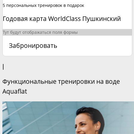
5 персональных тренировок в подарок
Годовая карта WorldClass Пушкинский
Тут будут отображаться поля формы
Забронировать
|
Функциональные тренировки на воде
Aquaflat