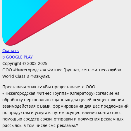
Скачать
в GOOGLE PLAY
Copyright © 2003-2025.
ООО «Нижегородская Фитнес Группа», сеть фитнес-клубов
World Class и ФизКульт.
Проставляя знак «✓»Вы предоставляете ООО
«Нижегородская Фитнес Группа» (Оператору) согласие на
обработку персональных данных для целей осуществления
взаимодействия с Вами, формирования для Вас предложений
по продуктам и услугам, путем осуществления контактов с
помощью средств связи, отправки и получения рекламных
рассылок, в том числе смс-рекламы.*