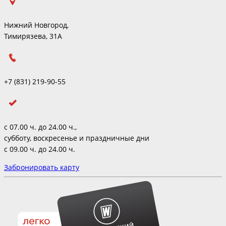
Нижний Новгород,
Тимирязева, 31А
+7 (831) 219-90-55
с 07.00 ч. до 24.00 ч.,
субботу, воскресенье и праздничные дни
с 09.00 ч. до 24.00 ч.
Забронировать карту