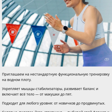
Приглашаем на нестандартную функциональную тренировку
на водном плоту.
Укрепляет мышцы-стабилизаторы, развивает баланс и
включает всё тело — от макушки до пят.
Подходит для любого уровня: от новичков до продвинутых.